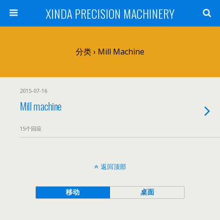
XINDA PRECISION MACHINERY
分类 ›
Mill Machine
2015-07-16
Mill machine
15个回应
返回顶部
移动
桌面