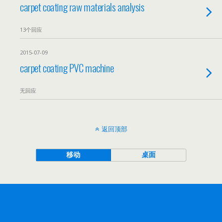
carpet coating raw materials analysis
13个回应
2015-07-09
carpet coating PVC machine
无回应
返回顶部
移动
桌面